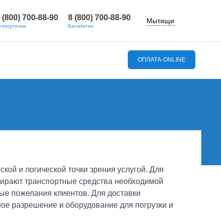
 (800) 700-88-90
8 (800) 700-88-90
Мытищи
глосуточно
Бесплатно
ОПЛАТА-ONLINE
вопросы
кой и логической точки зрения услугой. Для
дбирают транспортные средства необходимой
ые пожелания клиентов. Для доставки
ное разрешение и оборудование для погрузки и