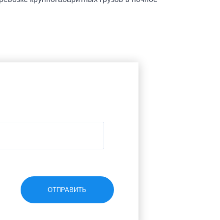
ОТПРАВИТЬ