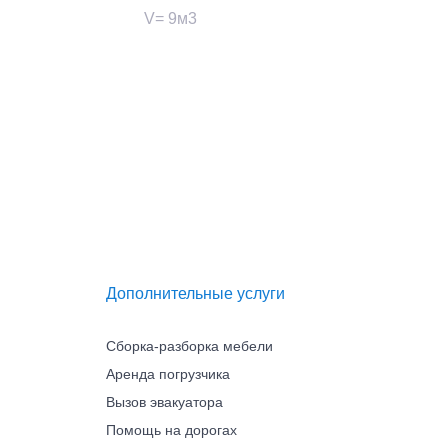
V= 9м3
Дополнительные услуги
Сборка-разборка мебели
Аренда погрузчика
Вызов эвакуатора
Помощь на дорогах