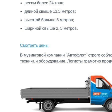
весом более 24 тонн;
длиной свыше 13,5 метров;
высотой больше 3 метров;
шириной свыше 2, 5 метров.
Смотреть цены
В мувинговой компании "Автофлот" строго соблю
техника и оборудование. Логисты грамотно прод