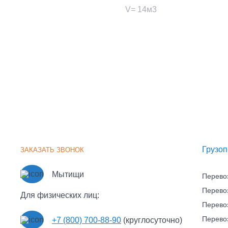
V= 14м3
Грузоп
ЗАКАЗАТЬ ЗВОНОК
Мытищи
Перево
Перево
Для физических лиц:
Перево
Перево
+7 (800) 700-88-90
(круглосуточно)