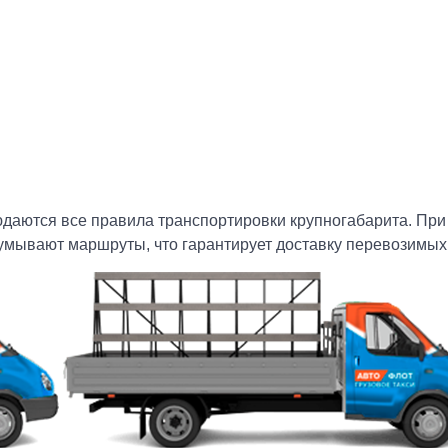
даются все правила транспортировки крупногабарита. При п
умывают маршруты, что гарантирует доставку перевозимых 