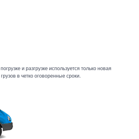
огрузке и разгрузке используется только новая
грузов в четко оговоренные сроки.