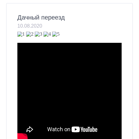
Дачный переезд
10.08.2020