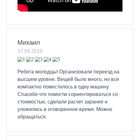
Михаил
17.04.2019
Ребята молодцы! Организовали переезд на
высшем уровне. Вещей было много, но все
компактно поместилось в одну машину.
Спасибо что помогли сориентироваться со
стоимостью, сделали расчет заранее и
уложились в оговоренное время. Можно
обращаться.