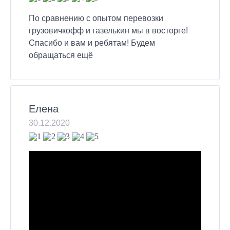
По сравнению с опытом перевозки
грузовичкофф и газелькин мы в восторге!
Спасибо и вам и ребятам! Будем
обращаться ещё
Елена
30.12.2020