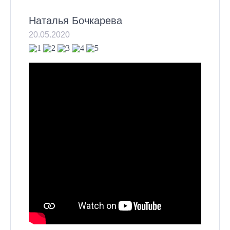
Наталья Бочкарева
20.05.2020