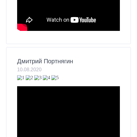
Дмитрий Портнягин
10.08.2020