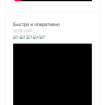
Быстро и оперативно
10.08.2020