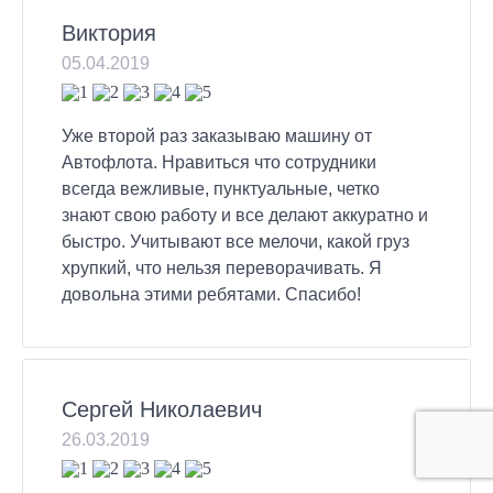
Виктория
05.04.2019
Уже второй раз заказываю машину от
Автофлота. Нравиться что сотрудники
всегда вежливые, пунктуальные, четко
знают свою работу и все делают аккуратно и
быстро. Учитывают все мелочи, какой груз
хрупкий, что нельзя переворачивать. Я
довольна этими ребятами. Спасибо!
Сергей Николаевич
26.03.2019