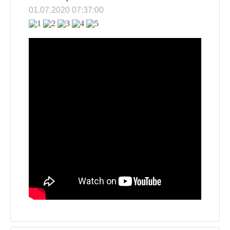
01.07.2020 07:37:00