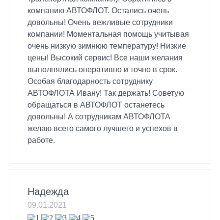
компанию АВТОФЛОТ. Остались очень
довольны! Очень вежливые сотрудники
компании! Моментальная помощь учитывая
очень низкую зимнюю температуру! Низкие
цены! Высокий сервис! Все наши желания
выполнялись оперативно и точно в срок.
Особая благодарность сотруднику
АВТОФЛОТА Ивану! Так держать! Советую
обращаться в АВТОФЛОТ останетесь
довольны! А сотрудникам АВТОФЛОТА
желаю всего самого лучшего и успехов в
работе.
Надежда
09.01.2021