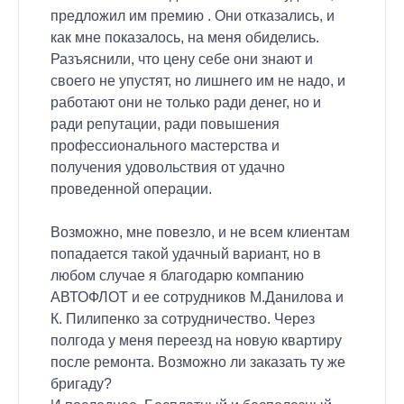
предложил им премию . Они отказались, и
как мне показалось, на меня обиделись.
Разъяснили, что цену себе они знают и
своего не упустят, но лишнего им не надо, и
работают они не только ради денег, но и
ради репутации, ради повышения
профессионального мастерства и
получения удовольствия от удачно
проведенной операции.
Возможно, мне повезло, и не всем клиентам
попадается такой удачный вариант, но в
любом случае я благодарю компанию
АВТОФЛОТ и ее сотрудников М.Данилова и
К. Пилипенко за сотрудничество. Через
полгода у меня переезд на новую квартиру
после ремонта. Возможно ли заказать ту же
бригаду?