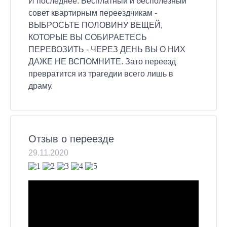
И последнее. Бесплатный и бесполезный
совет квартирным переездчикам -
ВЫБРОСЬТЕ ПОЛОВИНУ ВЕЩЕЙ,
КОТОРЫЕ ВЫ СОБИРАЕТЕСЬ
ПЕРЕВОЗИТЬ - ЧЕРЕЗ ДЕНЬ ВЫ О НИХ
ДАЖЕ НЕ ВСПОМНИТЕ. Зато переезд
превратится из трагедии всего лишь в
драму.
Отзыв о переезде
29.11.2020