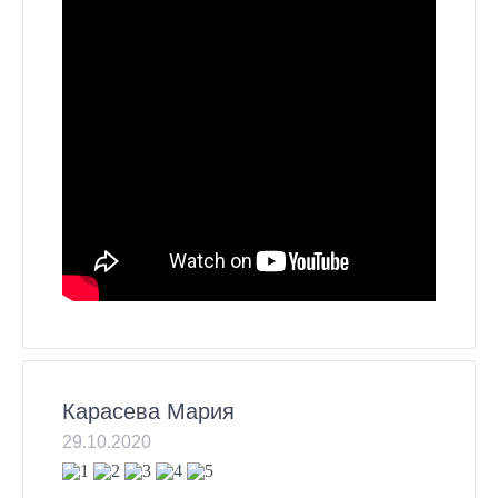
Карасева Мария
29.10.2020