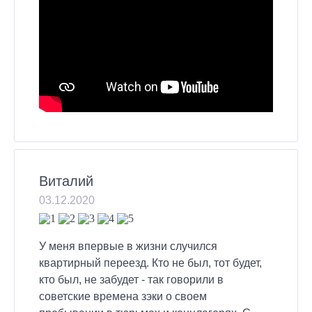
Виталий
03.12.2020
У меня впервые в жизни случился
квартирный переезд. Кто не был, тот будет,
кто был, не забудет - так говорили в
советские времена зэки о своем