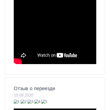
Отзыв о переезде
10.08.2020