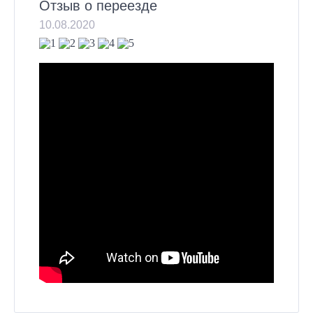
Отзыв о переезде
10.08.2020