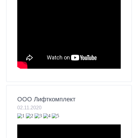
ООО Лифткомплект
02.11.2020