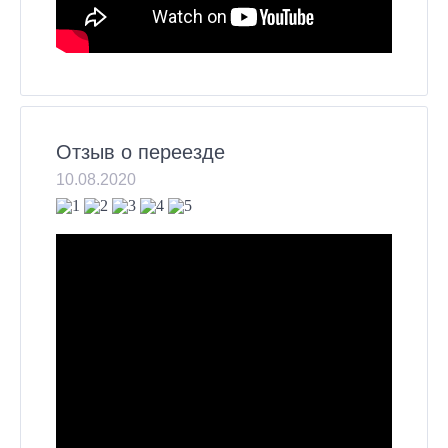
Отзыв о переезде
10.08.2020