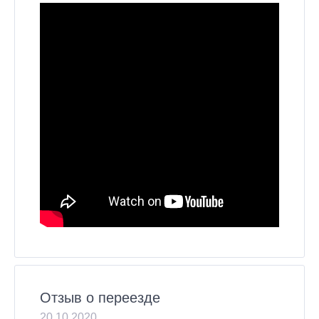
Отзыв о переезде
20.10.2020