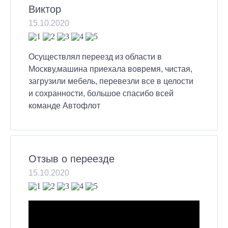
Виктор
15.10.2020
Осуществлял переезд из области в
Москву,машина приехала вовремя, чистая,
загрузили мебель, перевезли все в целости
и сохранности, большое спасибо всей
команде Автофлот
Отзыв о переезде
15.10.2020