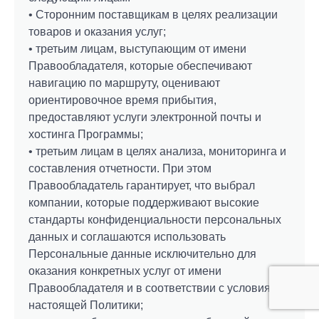
• Сторонним поставщикам в целях реализации
товаров и оказания услуг;
• третьим лицам, выступающим от имени
Правообладателя, которые обеспечивают
навигацию по маршруту, оценивают
ориентировочное время прибытия,
предоставляют услуги электронной почты и
хостинга Программы;
• третьим лицам в целях анализа, мониторинга и
составления отчетности. При этом
Правообладатель гарантирует, что выбрал
компании, которые поддерживают высокие
стандарты конфиденциальности персональных
данных и соглашаются использовать
Персональные данные исключительно для
оказания конкретных услуг от имени
Правообладателя и в соответствии с условиями
настоящей Политики;