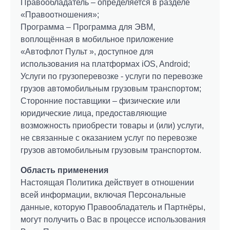
Правообладатель – определяется в разделе
«Правоотношения»;
Программа – Программа для ЭВМ,
воплощённая в мобильное приложение
«Автофлот Пульт », доступное для
использования на платформах iOS, Android;
Услуги по грузоперевозке - услуги по перевозке
грузов автомобильным грузовым транспортом;
Сторонние поставщики – физические или
юридические лица, предоставляющие
возможность приобрести товары и (или) услуги,
не связанные с оказанием услуг по перевозке
грузов автомобильным грузовым транспортом.
Область применения
Настоящая Политика действует в отношении
всей информации, включая Персональные
данные, которую Правообладатель и Партнёры,
могут получить о Вас в процессе использования