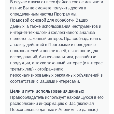
В случае отказа от всех файлов cookie или части
из них Вы не сможете получить доступ к
определенным частям Программы.
Правовой основой для обработки Ваших
данных, а также использования инструментов и
интернет-технологий коллективного анализа
является законный интерес Правообладателя к
анализу действий в Программе и поведению
пользователей и посетителей, в частности для
исследований, бизнес-аналитики, разработки
продукции, а также законный интерес (и интерес
третьих лиц) к отображению
персонализированных рекламных объявлений в
соответствии с Вашими интересами.
Цели и пути использования данных
Правообладатель использует находящуюся в его
распоряжении информацию о Вас (включая
Персональные данные и Анонимные данные)