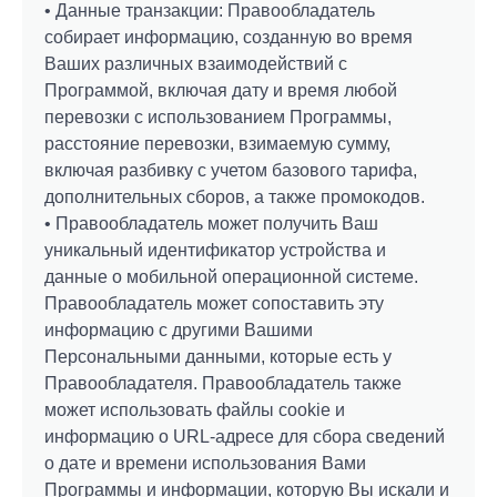
• Данные транзакции: Правообладатель
собирает информацию, созданную во время
Ваших различных взаимодействий с
Программой, включая дату и время любой
перевозки с использованием Программы,
расстояние перевозки, взимаемую сумму,
включая разбивку с учетом базового тарифа,
дополнительных сборов, а также промокодов.
• Правообладатель может получить Ваш
уникальный идентификатор устройства и
данные о мобильной операционной системе.
Правообладатель может сопоставить эту
информацию с другими Вашими
Персональными данными, которые есть у
Правообладателя. Правообладатель также
может использовать файлы cookie и
информацию о URL-адресе для сбора сведений
о дате и времени использования Вами
Программы и информации, которую Вы искали и