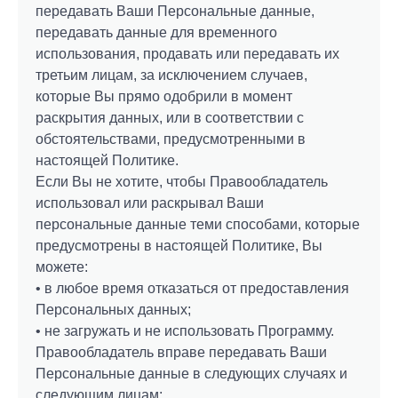
передавать Ваши Персональные данные,
передавать данные для временного
использования, продавать или передавать их
третьим лицам, за исключением случаев,
которые Вы прямо одобрили в момент
раскрытия данных, или в соответствии с
обстоятельствами, предусмотренными в
настоящей Политике.
Если Вы не хотите, чтобы Правообладатель
использовал или раскрывал Ваши
персональные данные теми способами, которые
предусмотрены в настоящей Политике, Вы
можете:
• в любое время отказаться от предоставления
Персональных данных;
• не загружать и не использовать Программу.
Правообладатель вправе передавать Ваши
Персональные данные в следующих случаях и
следующим лицам: