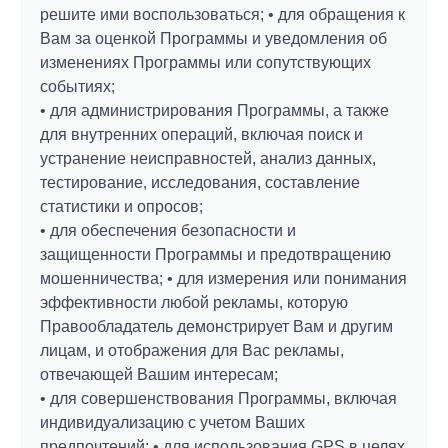
решите ими воспользоваться; • для обращения к
Вам за оценкой Программы и уведомления об
изменениях Программы или сопутствующих
событиях;
• для администрирования Программы, а также
для внутренних операций, включая поиск и
устранение неисправностей, анализ данных,
тестирование, исследования, составление
статистики и опросов;
• для обеспечения безопасности и
защищенности Программы и предотвращению
мошенничества; • для измерения или понимания
эффективности любой рекламы, которую
Правообладатель демонстрирует Вам и другим
лицам, и отображения для Вас рекламы,
отвечающей Вашим интересам;
• для совершенствования Программы, включая
индивидуализацию с учетом Ваших
предпочтений; • для использования GPS в целях