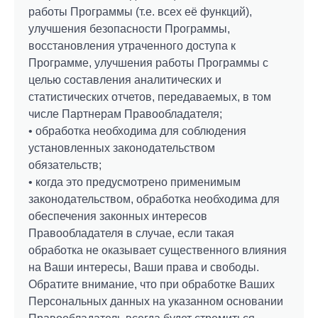
работы Программы (т.е. всех её функций),
улучшения безопасности Программы,
восстановления утраченного доступа к
Программе, улучшения работы Программы с
целью составления аналитических и
статистических отчетов, передаваемых, в том
числе Партнерам Правообладателя;
• обработка необходима для соблюдения
установленных законодательством
обязательств;
• когда это предусмотрено применимым
законодательством, обработка необходима для
обеспечения законных интересов
Правообладателя в случае, если такая
обработка не оказывает существенного влияния
на Ваши интересы, Ваши права и свободы.
Обратите внимание, что при обработке Ваших
Персональных данных на указанном основании