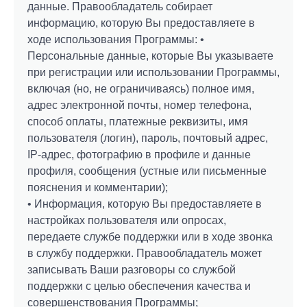
данные. Правообладатель собирает
информацию, которую Вы предоставляете в
ходе использования Программы: •
Персональные данные, которые Вы указываете
при регистрации или использовании Программы,
включая (но, не ограничиваясь) полное имя,
адрес электронной почты, номер телефона,
способ оплаты, платежные реквизиты, имя
пользователя (логин), пароль, почтовый адрес,
IP-адрес, фотографию в профиле и данные
профиля, сообщения (устные или письменные
пояснения и комментарии);
• Информация, которую Вы предоставляете в
настройках пользователя или опросах,
передаете службе поддержки или в ходе звонка
в службу поддержки. Правообладатель может
записывать Ваши разговоры со службой
поддержки с целью обеспечения качества и
совершенствования Программы;