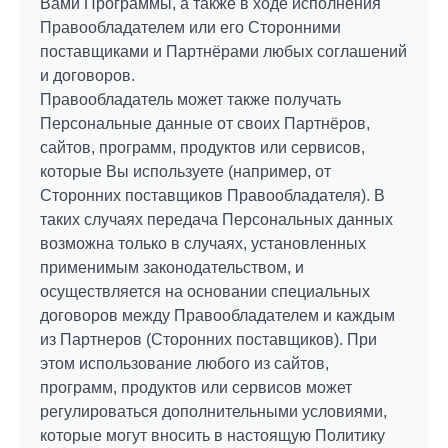
Вами Программы, а также в ходе исполнения
Правообладателем или его Сторонними
поставщиками и Партнёрами любых соглашений
и договоров.
Правообладатель может также получать
Персональные данные от своих Партнёров,
сайтов, программ, продуктов или сервисов,
которые Вы используете (например, от
Сторонних поставщиков Правообладателя). В
таких случаях передача Персональных данных
возможна только в случаях, установленных
применимым законодательством, и
осуществляется на основании специальных
договоров между Правообладателем и каждым
из Партнеров (Сторонних поставщиков). При
этом использование любого из сайтов,
программ, продуктов или сервисов может
регулироваться дополнительными условиями,
которые могут вносить в настоящую Политику