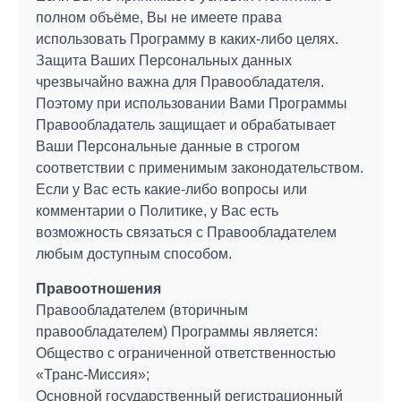
полном объёме, Вы не имеете права
использовать Программу в каких-либо целях.
Защита Ваших Персональных данных
чрезвычайно важна для Правообладателя.
Поэтому при использовании Вами Программы
Правообладатель защищает и обрабатывает
Ваши Персональные данные в строгом
соответствии с применимым законодательством.
Если у Вас есть какие-либо вопросы или
комментарии о Политике, у Вас есть
возможность связаться с Правообладателем
любым доступным способом.
Правоотношения
Правообладателем (вторичным
правообладателем) Программы является:
Общество с ограниченной ответственностью
«Транс-Миссия»;
Основной государственный регистрационный