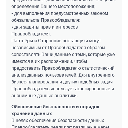
определения Вашего местоположения;
• для выполнения предусмотренных законом
обязательств Правообладателя;
• для защиты прав и интересов
Правообладателя.
Партнёры и Сторонние поставщики могут
независимым от Правообладателя образом
сопоставлять Ваши данные с теми, которые уже
имеются в их распоряжении, чтобы
предоставить Правообладателю статистический
анализ данных пользователей. Для внутреннего
бизнес-планирования и других подобных задач
Правообладатель использует агрегированные и
анонимные данные аналитики.
Обеспечение безопасности и порядок
хранения данных
В целях обеспечения безопасности данных
Правообладатель реализует различные меры