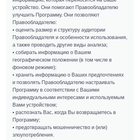
устройство. Они помогают Правообладателю
улучшить Программу. Они позволяют
Правообладателю:
• оценить размер и структуру аудитории
Правообладателя и особенности использования,
а также проводить другие виды анализа;
• собирать информацию о Вашем
географическом положении (в том числе в
фоновом режиме);
• хранить информацию о Ваших предпочтениях
и позволять Правообладателю настраивать
Программу в соответствии с Вашими
индивидуальными интересами и используемым
Вами устройством;
• распознать Вас, когда Вы возвращаетесь в
Программу;
• предотвращать мошенничество и (или)
злоупотребления.