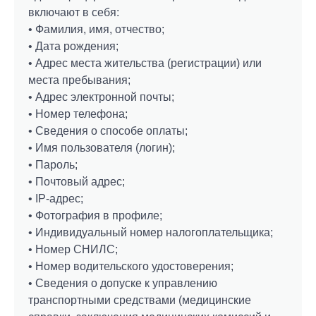
включают в себя:
• Фамилия, имя, отчество;
• Дата рождения;
• Адрес места жительства (регистрации) или
места пребывания;
• Адрес электронной почты;
• Номер телефона;
• Сведения о способе оплаты;
• Имя пользователя (логин);
• Пароль;
• Почтовый адрес;
• IP-адрес;
• Фотография в профиле;
• Индивидуальный номер налогоплательщика;
• Номер СНИЛС;
• Номер водительского удостоверения;
• Сведения о допуске к управлению
транспортными средствами (медицинские