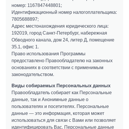
номер: 1167847448801;
Идентификационный номер налогоплательщика:
7805688897;
Адрес местонахождения юридического лица:
192019, город Санкт-Петербург, набережная
Обводного канала, дом 24, литер Д, помещение
35.1, офис 1.
Право использования Программы
предоставлено Правообладателю на законных
основаниях в соответствии с применимым
законодательством.
Виды собираемых Персональных данных
Правообладатель собирает как Персональные
данные, так и Анонимные данные о
пользователях и посетителях. Персональные
данные — это информация, которая может
использоваться для связи с Вами или позволяет
идентифицировать Вас. Персональные данные