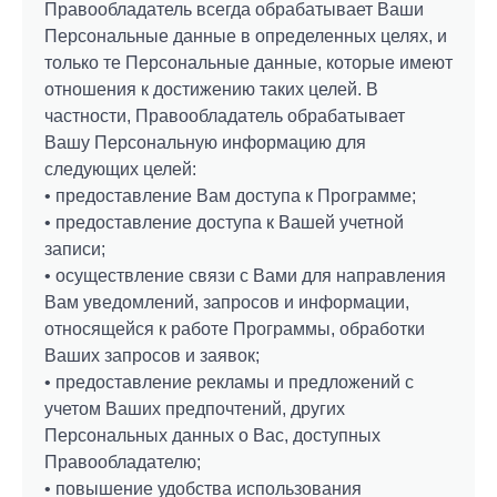
Правообладатель всегда обрабатывает Ваши
Персональные данные в определенных целях, и
только те Персональные данные, которые имеют
отношения к достижению таких целей. В
частности, Правообладатель обрабатывает
Вашу Персональную информацию для
следующих целей:
• предоставление Вам доступа к Программе;
• предоставление доступа к Вашей учетной
записи;
• осуществление связи с Вами для направления
Вам уведомлений, запросов и информации,
относящейся к работе Программы, обработки
Ваших запросов и заявок;
• предоставление рекламы и предложений с
учетом Ваших предпочтений, других
Персональных данных о Вас, доступных
Правообладателю;
• повышение удобства использования