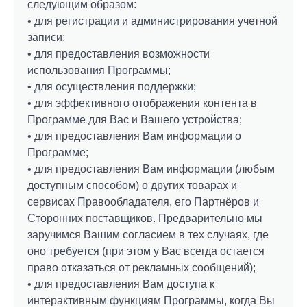
следующим образом:
• для регистрации и администрирования учетной
записи;
• для предоставления возможности
использования Программы;
• для осуществления поддержки;
• для эффективного отображения контента в
Программе для Вас и Вашего устройства;
• для предоставления Вам информации о
Программе;
• для предоставления Вам информации (любым
доступным способом) о других товарах и
сервисах Правообладателя, его Партнёров и
Сторонних поставщиков. Предварительно мы
заручимся Вашим согласием в тех случаях, где
оно требуется (при этом у Вас всегда остается
право отказаться от рекламных сообщений);
• для предоставления Вам доступа к
интерактивным функциям Программы, когда Вы