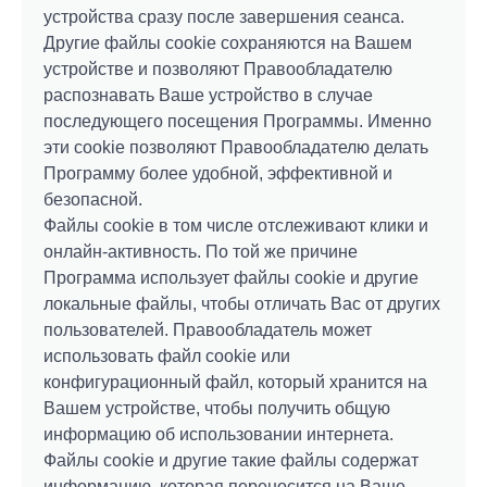
устройства сразу после завершения сеанса.
Другие файлы cookie сохраняются на Вашем
устройстве и позволяют Правообладателю
распознавать Ваше устройство в случае
последующего посещения Программы. Именно
эти cookie позволяют Правообладателю делать
Программу более удобной, эффективной и
безопасной.
Файлы cookie в том числе отслеживают клики и
онлайн-активность. По той же причине
Программа использует файлы cookie и другие
локальные файлы, чтобы отличать Вас от других
пользователей. Правообладатель может
использовать файл cookie или
конфигурационный файл, который хранится на
Вашем устройстве, чтобы получить общую
информацию об использовании интернета.
Файлы cookie и другие такие файлы содержат
информацию, которая переносится на Ваше