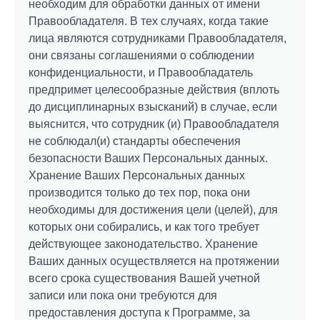
необходим для обработки данных от имени
Правообладателя. В тех случаях, когда такие
лица являются сотрудниками Правообладателя,
они связаны соглашениями о соблюдении
конфиденциальности, и Правообладатель
предпримет целесообразные действия (вплоть
до дисциплинарных взысканий) в случае, если
выяснится, что сотрудник (и) Правообладателя
не соблюдал(и) стандарты обеспечения
безопасности Ваших Персональных данных.
Хранение Ваших Персональных данных
производится только до тех пор, пока они
необходимы для достижения цели (целей), для
которых они собирались, и как того требует
действующее законодательство. Хранение
Ваших данных осуществляется на протяжении
всего срока существования Вашей учетной
записи или пока они требуются для
предоставления доступа к Программе, за