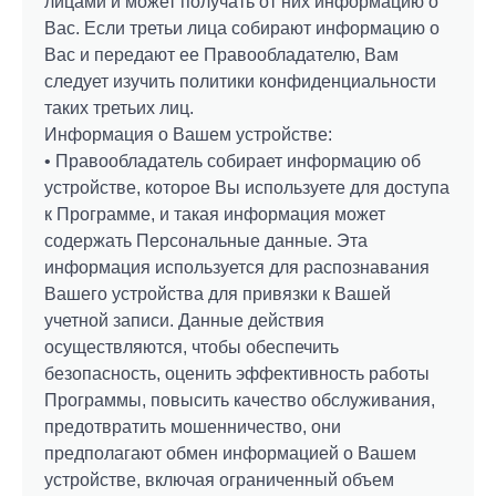
лицами и может получать от них информацию о
Вас. Если третьи лица собирают информацию о
Вас и передают ее Правообладателю, Вам
следует изучить политики конфиденциальности
таких третьих лиц.
Информация о Вашем устройстве:
• Правообладатель собирает информацию об
устройстве, которое Вы используете для доступа
к Программе, и такая информация может
содержать Персональные данные. Эта
информация используется для распознавания
Вашего устройства для привязки к Вашей
учетной записи. Данные действия
осуществляются, чтобы обеспечить
безопасность, оценить эффективность работы
Программы, повысить качество обслуживания,
предотвратить мошенничество, они
предполагают обмен информацией о Вашем
устройстве, включая ограниченный объем