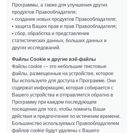
Программы, а также для улучшения других
продуктов Правообладателя;
• создание новых продуктов Правообладателя;
• защита Ваших прав и прав Правообладателя;
• сбор, обработка и представление
статистических данных, больших данных и
других исследований.
Файлы Cookie и другие вэб-файлы
Файлы cookie — это небольшие текстовые
файлы, размещенные на устройстве, которое
Вы используете для доступа к Программе. Они
содержат информацию, которая собирается с
Вашего устройства и отправляется обратно в
Программу при каждом последующем
посещении для того, чтобы помнить Ваши
действия и предпочтения по истечении времени.
Большинство используемых Правообладателем
файлов cookie будут удалены с Вашего