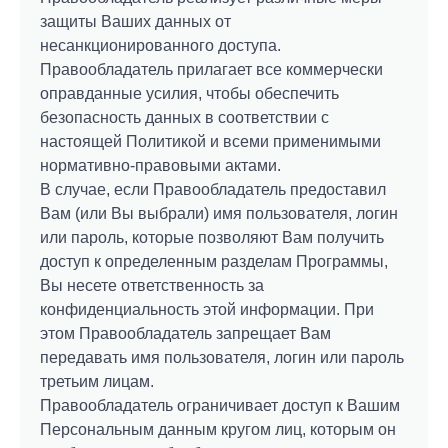
защиты Ваших данных от
несанкционированного доступа.
Правообладатель прилагает все коммерчески
оправданные усилия, чтобы обеспечить
безопасность данных в соответствии с
настоящей Политикой и всеми применимыми
нормативно-правовыми актами.
В случае, если Правообладатель предоставил
Вам (или Вы выбрали) имя пользователя, логин
или пароль, которые позволяют Вам получить
доступ к определенным разделам Программы,
Вы несете ответственность за
конфиденциальность этой информации. При
этом Правообладатель запрещает Вам
передавать имя пользователя, логин или пароль
третьим лицам.
Правообладатель ограничивает доступ к Вашим
Персональным данным кругом лиц, которым он