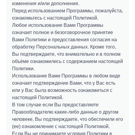
изменения и/или дополнения.
Перед использованием Программы, пожалуйста,
ознакомьтесь с настоящей Политикой.
Любое использование Вами Программы
означает полное и безоговорочное принятие
Вами Политики и предоставления согласия на
обработку Персональных данных. Кроме того,
Вы подтверждаете, что внимательно и в полном
объёме ознакомились с содержанием настоящей
Политики.
Использование Вами Программы в любом виде
означает подтверждение Вами, что у Вас есть
или у Вас была возможность ознакомиться с
настоящей Политикой.
В том случае если Вы предоставляете
Правообладателю какие-либо данные о другом
человеке, Вы подтверждаете, что обеспечили его
(ее) ознакомление с настоящей Политикой.
Если Вы не принимаете условия Политики в