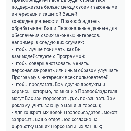
Правообладатель всегда будет стремиться
поддерживать баланс между своими законными
интересами и защитой Вашей
конфиденциальности. Правообладатель
обрабатывает Ваши Персональные данные для
обеспечения своих законных интересов,
например, в следующих случаях:
• чтобы лучше понимать, как Вы
взаимодействуете с Программой;
• чтобы совершенствовать, менять,
персонализировать или иным образом улучшать
Программу в интересах всех пользователей;
• чтобы предлагать Вам другие продукты и
сервисы, которые, по мнению Правообладателя,
могут Вас заинтересовать (т. е. показывать Вам
рекламу, учитывающую Ваши интересы);
• для конкретных целей Правообладатель может
запросить Ваше отдельное согласие на
обработку Ваших Персональных данных;