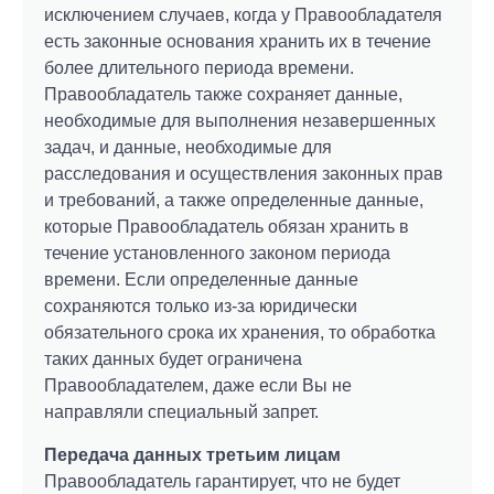
исключением случаев, когда у Правообладателя
есть законные основания хранить их в течение
более длительного периода времени.
Правообладатель также сохраняет данные,
необходимые для выполнения незавершенных
задач, и данные, необходимые для
расследования и осуществления законных прав
и требований, а также определенные данные,
которые Правообладатель обязан хранить в
течение установленного законом периода
времени. Если определенные данные
сохраняются только из-за юридически
обязательного срока их хранения, то обработка
таких данных будет ограничена
Правообладателем, даже если Вы не
направляли специальный запрет.
Передача данных третьим лицам
Правообладатель гарантирует, что не будет