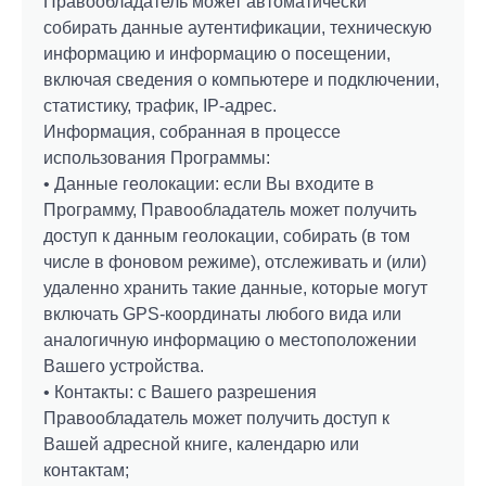
Правообладатель может автоматически
собирать данные аутентификации, техническую
информацию и информацию о посещении,
включая сведения о компьютере и подключении,
статистику, трафик, IP-адрес.
Информация, собранная в процессе
использования Программы:
• Данные геолокации: если Вы входите в
Программу, Правообладатель может получить
доступ к данным геолокации, собирать (в том
числе в фоновом режиме), отслеживать и (или)
удаленно хранить такие данные, которые могут
включать GPS-координаты любого вида или
аналогичную информацию о местоположении
Вашего устройства.
• Контакты: с Вашего разрешения
Правообладатель может получить доступ к
Вашей адресной книге, календарю или
контактам;