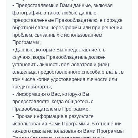
• Предоставляемые Вами данные, включая
фотографии, а также любые данные,
предоставленные Правообладателю, в порядке
обратной связи, через формы или при решении
проблем, связанных с использованием
Программы;
• Данные, которые Вы предоставляете в
случаях, когда Правообладатель должен
установить личность пользователя и (или)
владельца предоставленного способа оплаты, в
том числе копия удостоверения личности или
кредитной карты;
• Информация о Вас, которую Вы
предоставляете, когда общаетесь с
Правообладателем в Программе;
• Прочая информация в результате
использования Вами Программы. В отношении
каждого факта использования Вами Программы