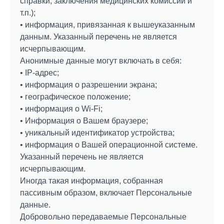
справки, заключения медицинских комиссий и
т.п.);
• информация, привязанная к вышеуказанным
данным. Указанный перечень не является
исчерпывающим.
Анонимные данные могут включать в себя:
• IP-адрес;
• информация о разрешении экрана;
• географическое положение;
• информация о Wi-Fi;
• Информация о Вашем браузере;
• уникальный идентификатор устройства;
• информация о Вашей операционной системе.
Указанный перечень не является
исчерпывающим.
Иногда такая информация, собранная
пассивным образом, включает Персональные
данные.
Добровольно передаваемые Персональные