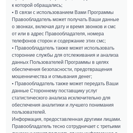
к которой обращались;
• В связи с использованием Вами Программы
Правообладатель может получать Ваши данные
о звонках, включая дату и время звонков и смс
от или в адрес Правообладателя, номера
телефонов сторон и содержание этих смс;
• Правообладатель также может использовать
сторонние службы для отслеживания и анализа
данных Пользователей Программы в целях
обеспечения безопасности, предотвращения
мошенничества и отмывания денег;
• Правообладатель также может передать Ваши
данные Стороннему поставщику услуг
статистического анализа исключительно для
обеспечения аналитики и лучшего понимания
пользователей.
Информация, предоставленная другими лицами.
Правообладатель тесно сотрудничает с третьими