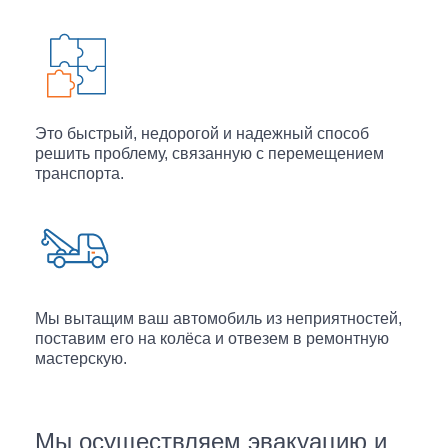
Это быстрый, недорогой и надежный способ
решить проблему, связанную с перемещением
транспорта.
Мы вытащим ваш автомобиль из неприятностей,
поставим его на колёса и отвезем в ремонтную
мастерскую.
Мы осуществляем
эвакуацию и