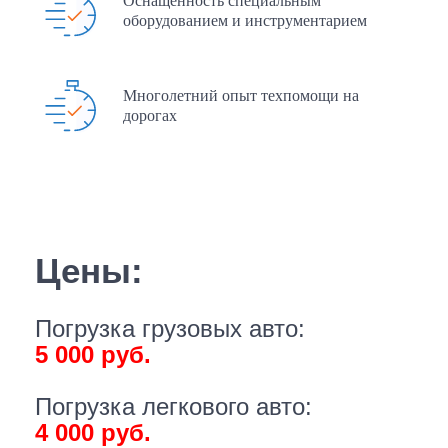
Оснащенность специальным
оборудованием и инструментарием
Многолетний опыт техпомощи на
дорогах
Цены:
Погрузка грузовых авто:
5 000 руб.
Погрузка легкового авто:
4 000 руб.