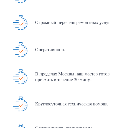
Огромный перечень ремонтных услуг
Оперативность
В пределах Москвы наш мастер готов
приехать в течение 30 минут
Круглосуточная техническая помощь