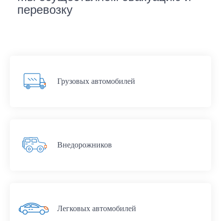
перевозку
Грузовых автомобилей
Внедорожников
Легковых автомобилей