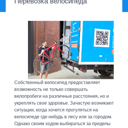
Перевозка велосипеда
Собственный велосипед предоставляет
возможность не только совершать
велопробеги на различные расстояния, но и
укреплять свое здоровье. Зачастую возникают
ситуации, когда хочется прогуляться на
велосипеде где-нибудь в лесу или за городом.
Однако своим ходом выбираться за пределы